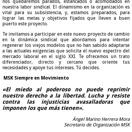
nos quedaremos parados, estancados o acomodados en
nuestra labor sindical. El dinamismo en la organización es
vital para su subsistencia, y, estamos preparados, para
lograr las metas y objetivos fijados que lleven a buen
puerto este proyecto.
Te invitamos a participar en este nuevo proyecto de cambio
en la dinámica sindical que abordamos para intentar
regenerar los viejos modelos que no han sabido adaptarse
a las actuales exigencias que solicita el nuevo espectro del
mercado laboral en el siglo XXI. Te ofrecemos un trato
diferenciador, directo y cercano que oriente tus
necesidades y apoye tus intereses. Tú decides.
MSK Siempre en Movimiento
«El miedo al poderoso no puede reprimir
nuestro derecho a la libertad. Lucha y resiste
contra las injusticias avasalladoras que
imponen los que más tienen».
Ángel Marino Herrera Mora
Secretario de Organización MSK