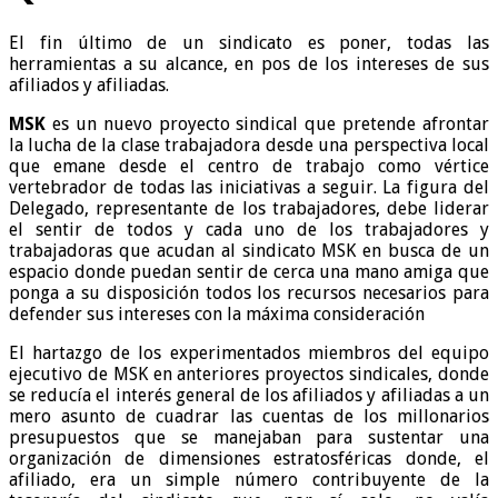
El fin último de un sindicato es poner, todas las
herramientas a su alcance, en pos de los intereses de sus
afiliados y afiliadas.
MSK
es un nuevo proyecto sindical que pretende afrontar
la lucha de la clase trabajadora desde una perspectiva local
que emane desde el centro de trabajo como vértice
vertebrador de todas las iniciativas a seguir. La figura del
Delegado, representante de los trabajadores, debe liderar
el sentir de todos y cada uno de los trabajadores y
trabajadoras que acudan al sindicato MSK en busca de un
espacio donde puedan sentir de cerca una mano amiga que
ponga a su disposición todos los recursos necesarios para
defender sus intereses con la máxima consideración
El hartazgo de los experimentados miembros del equipo
ejecutivo de MSK en anteriores proyectos sindicales, donde
se reducía el interés general de los afiliados y afiliadas a un
mero asunto de cuadrar las cuentas de los millonarios
presupuestos que se manejaban para sustentar una
organización de dimensiones estratosféricas donde, el
afiliado, era un simple número contribuyente de la