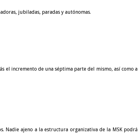
jadoras, jubiladas, paradas y autónomas.
 más el incremento de una séptima parte del mismo, así como a
s. Nadie ajeno a la estructura organizativa de la MSK podrá