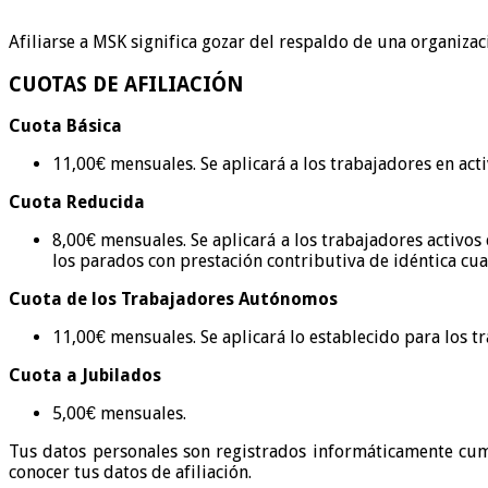
Afiliarse a MSK significa gozar del respaldo de una organiza
CUOTAS DE AFILIACIÓN
Cuota Básica
11,00€ mensuales. Se aplicará a los trabajadores en acti
Cuota Reducida
8,00€ mensuales. Se aplicará a los trabajadores activo
los parados con prestación contributiva de idéntica cua
Cuota de los Trabajadores Autónomos
11,00€ mensuales. Se aplicará lo establecido para los tr
Cuota a Jubilados
5,00€ mensuales.
Tus datos personales son registrados informáticamente cump
conocer tus datos de afiliación.